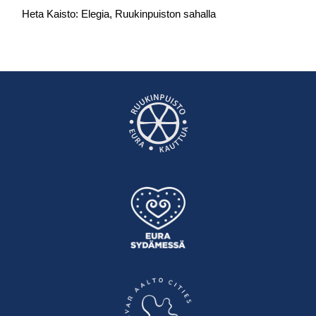
Heta Kaisto: Elegia, Ruukinpuiston sahalla